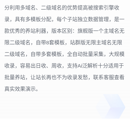
分利用多域名、二级域名的优势提高被搜索引擎收
录，具有多模板分配，每个子站独立数据管理，是一
款优秀的养站利器，版本区别：旗舰版一个主域名无
限二级域名，自带8套模板，站群版无限主域名无限
二级域名，自带多套模板，全自动批量采集，大规模
收录，容易出日收、周收，支持Ai泛解析十分适用于
批量养站，让站长再也不为收录发愁，联系客服查看
真实效果演示。