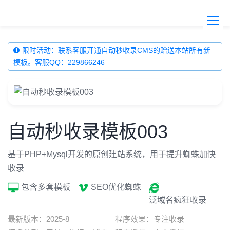
限时活动：联系客服开通自动秒收录CMS的赠送本站所有新
模板。
客服QQ：229866246
自动秒收录模板003
基于PHP+Mysql开发的原创建站系统，用于提升蜘蛛加快
收录
包含多套模板
SEO优化蜘蛛
泛域名疯狂收录
最新版本：
2025-8
程序效果：
专注收录