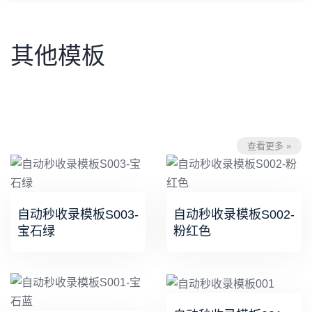
其他模板
查看更多 »
自动秒收录模板S003-
自动秒收录模板S002-
宝石绿
粉红色