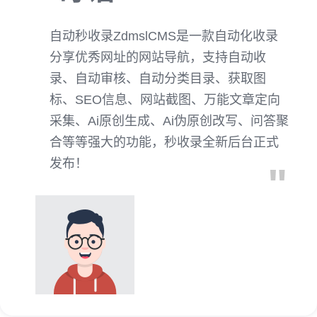
自动秒收录ZdmslCMS是一款自动化收录
分享优秀网址的网站导航，支持自动收
录、自动审核、自动分类目录、获取图
标、SEO信息、网站截图、万能文章定向
采集、Ai原创生成、Ai伪原创改写、问答聚
合等等强大的功能，秒收录全新后台正式
发布！
"