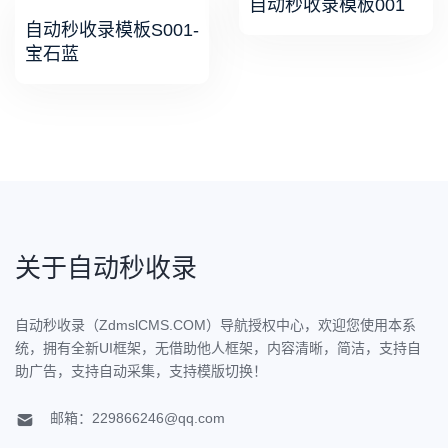
自动秒收录模板001
自动秒收录模板S001-
宝石蓝
关于自动秒收录
自动秒收录（ZdmslCMS.COM）导航授权中心，欢迎您使用本系
统，拥有全新UI框架，无借助他人框架，内容清晰，简洁，支持自
助广告，支持自动采集，支持模版切换！
邮箱：229866246@qq.com