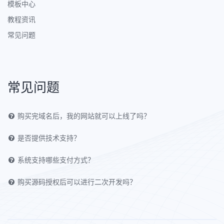
模板中心
教程资讯
常见问题
常见问题
购买完域名后，我的网站就可以上线了吗？
是否提供技术支持？
系统支持哪些支付方式？
购买源码授权后可以进行二次开发吗？