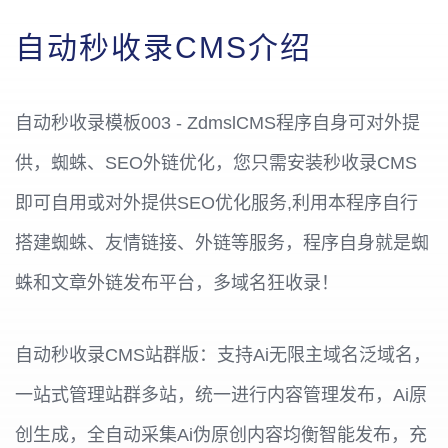
自动秒收录CMS介绍
自动秒收录
模板003 -
ZdmslCMS
程序自身可对外提
供，蜘蛛、SEO外链优化，您只需安装
秒收录CMS
即可自用或对外提供SEO优化服务,利用本程序自行
搭建蜘蛛、友情链接、外链等服务，程序自身就是蜘
蛛和文章外链发布平台，多域名狂收录！
自动
秒收录CMS
站群版：支持Ai无限主域名泛域名，
一站式管理站群多站，统一进行内容管理发布，Ai原
创生成，全自动采集Ai伪原创内容均衡智能发布，充