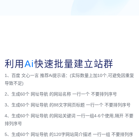
利用
Ai
快速批量建立站群
1、百度 文心一言 推荐Ai提示语：(实际数量上加10个,可避免因重复
导致不足)
2、生成60个 网址导航 的网站名称 一行一个 不要排列序号
3、生成60个 网址导航 的88文字网页标题 一行一个 不要排列序号
4、生成60个 网址导航 的网站关键词 一行一组4-6个使用,隔开 不要
排列序号
5、生成60个 网址导航 的120字网站简介描述 一行一组 不要排列序